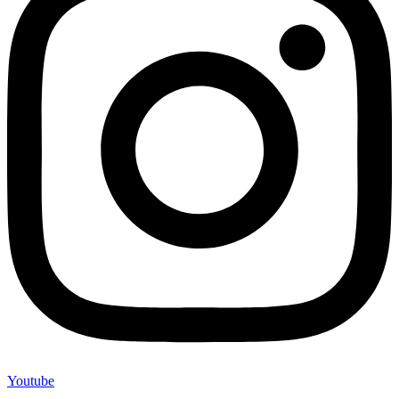
Youtube