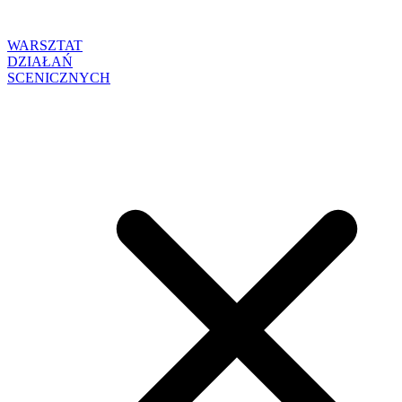
WARSZTAT
DZIAŁAŃ
SCENICZNYCH