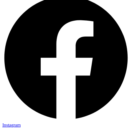
Instagram