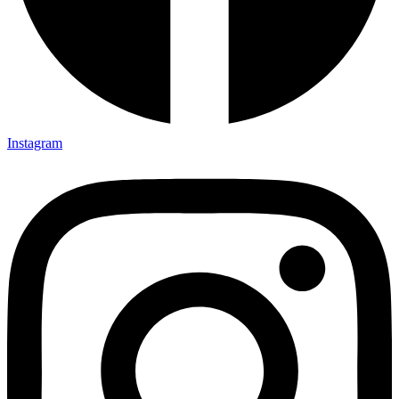
Instagram