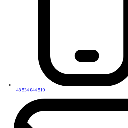
+48 534 044 519