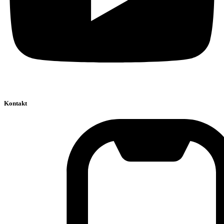
Kontakt