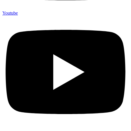
Youtube