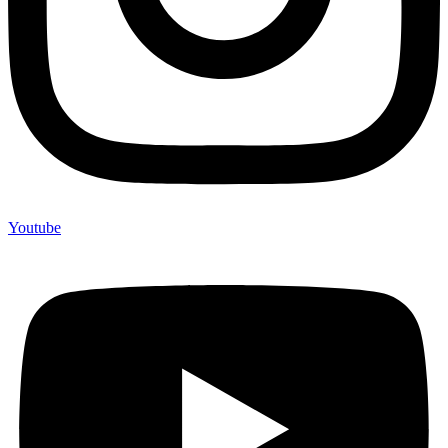
Youtube