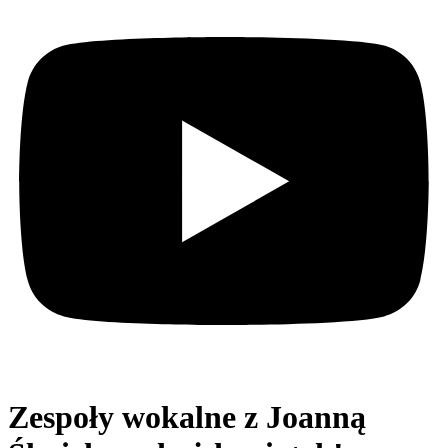
Zespoły wokalne z Joanną