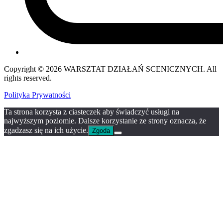
Copyright © 2026 WARSZTAT DZIAŁAŃ SCENICZNYCH. All
rights reserved.
Polityka Prywatności
Ta strona korzysta z ciasteczek aby świadczyć usługi na
najwyższym poziomie. Dalsze korzystanie ze strony oznacza, że
zgadzasz się na ich użycie.
Zgoda