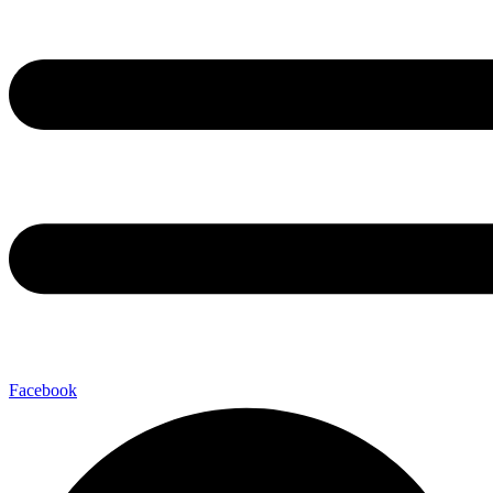
Facebook