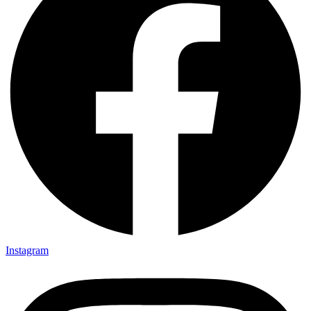
Instagram